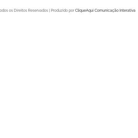
odos os Direitos Reservados | Produzido por
CliqueAqui Comunicação Interativa